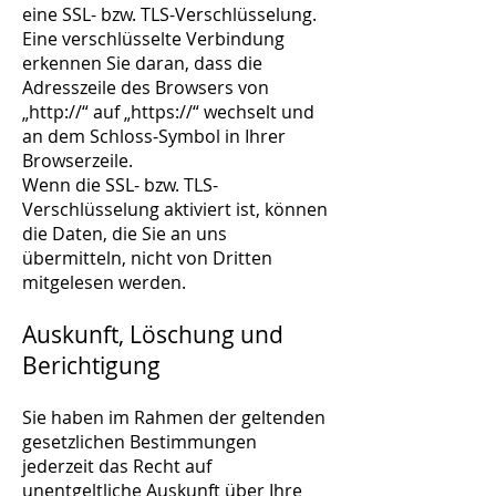
eine SSL- bzw. TLS-Verschlüsselung.
Eine verschlüsselte Verbindung
erkennen Sie daran, dass die
Adresszeile des Browsers von
„http://“ auf „https://“ wechselt und
an dem Schloss-Symbol in Ihrer
Browserzeile.
Wenn die SSL- bzw. TLS-
Verschlüsselung aktiviert ist, können
die Daten, die Sie an uns
übermitteln, nicht von Dritten
mitgelesen werden.
Auskunft, Löschung und
Berichtigung
Sie haben im Rahmen der geltenden
gesetzlichen Bestimmungen
jederzeit das Recht auf
unentgeltliche Auskunft über Ihre