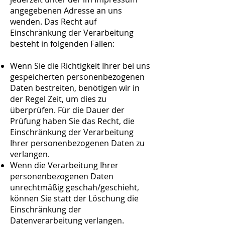
angegebenen Adresse an uns
wenden. Das Recht auf
Einschränkung der Verarbeitung
besteht in folgenden Fällen:
Wenn Sie die Richtigkeit Ihrer bei uns
gespeicherten personenbezogenen
Daten bestreiten, benötigen wir in
der Regel Zeit, um dies zu
überprüfen. Für die Dauer der
Prüfung haben Sie das Recht, die
Einschränkung der Verarbeitung
Ihrer personenbezogenen Daten zu
verlangen.
Wenn die Verarbeitung Ihrer
personenbezogenen Daten
unrechtmäßig geschah/geschieht,
können Sie statt der Löschung die
Einschränkung der
Datenverarbeitung verlangen.