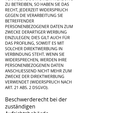
ZU BETREIBEN, SO HABEN SIE DAS
RECHT, JEDERZEIT WIDERSPRUCH
GEGEN DIE VERARBEITUNG SIE
BETREFFENDER
PERSONENBEZOGENER DATEN ZUM
ZWECKE DERARTIGER WERBUNG
EINZULEGEN; DIES GILT AUCH FÜR
DAS PROFILING, SOWEIT ES MIT
SOLCHER DIREKTWERBUNG IN
VERBINDUNG STEHT. WENN SIE
WIDERSPRECHEN, WERDEN IHRE
PERSONENBEZOGENEN DATEN
ANSCHLIESSEND NICHT MEHR ZUM
ZWECKE DER DIREKTWERBUNG
VERWENDET (WIDERSPRUCH NACH
ART. 21 ABS. 2 DSGVO).
Beschwerderecht bei der
zuständigen