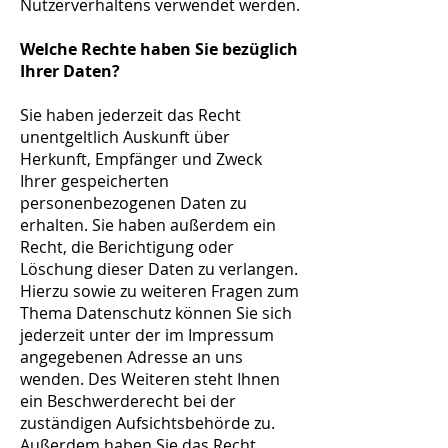
Nutzerverhaltens verwendet werden.
Welche Rechte haben Sie bezüglich
Ihrer Daten?
Sie haben jederzeit das Recht
unentgeltlich Auskunft über
Herkunft, Empfänger und Zweck
Ihrer gespeicherten
personenbezogenen Daten zu
erhalten. Sie haben außerdem ein
Recht, die Berichtigung oder
Löschung dieser Daten zu verlangen.
Hierzu sowie zu weiteren Fragen zum
Thema Datenschutz können Sie sich
jederzeit unter der im Impressum
angegebenen Adresse an uns
wenden. Des Weiteren steht Ihnen
ein Beschwerderecht bei der
zuständigen Aufsichtsbehörde zu.
Außerdem haben Sie das Recht,