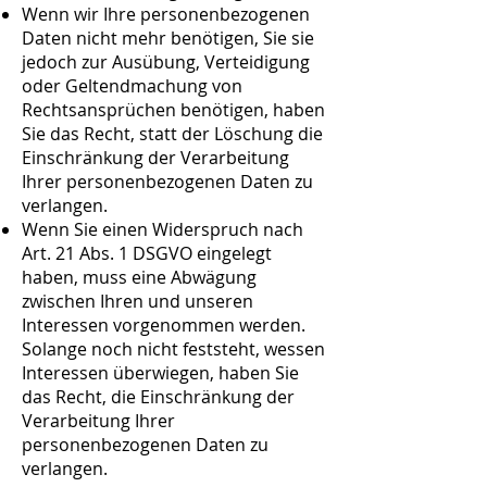
Wenn wir Ihre personenbezogenen
Daten nicht mehr benötigen, Sie sie
jedoch zur Ausübung, Verteidigung
oder Geltendmachung von
Rechtsansprüchen benötigen, haben
Sie das Recht, statt der Löschung die
Einschränkung der Verarbeitung
Ihrer personenbezogenen Daten zu
verlangen.
Wenn Sie einen Widerspruch nach
Art. 21 Abs. 1 DSGVO eingelegt
haben, muss eine Abwägung
zwischen Ihren und unseren
Interessen vorgenommen werden.
Solange noch nicht feststeht, wessen
Interessen überwiegen, haben Sie
das Recht, die Einschränkung der
Verarbeitung Ihrer
personenbezogenen Daten zu
verlangen.