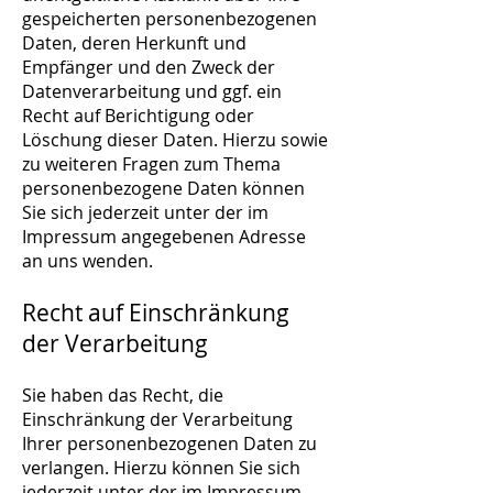
gespeicherten personenbezogenen
Daten, deren Herkunft und
Empfänger und den Zweck der
Datenverarbeitung und ggf. ein
Recht auf Berichtigung oder
Löschung dieser Daten. Hierzu sowie
zu weiteren Fragen zum Thema
personenbezogene Daten können
Sie sich jederzeit unter der im
Impressum angegebenen Adresse
an uns wenden.
Recht auf Einschränkung
der Verarbeitung
Sie haben das Recht, die
Einschränkung der Verarbeitung
Ihrer personenbezogenen Daten zu
verlangen. Hierzu können Sie sich
jederzeit unter der im Impressum