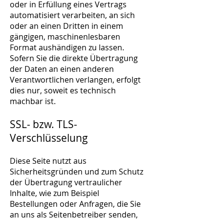
oder in Erfüllung eines Vertrags
automatisiert verarbeiten, an sich
oder an einen Dritten in einem
gängigen, maschinenlesbaren
Format aushändigen zu lassen.
Sofern Sie die direkte Übertragung
der Daten an einen anderen
Verantwortlichen verlangen, erfolgt
dies nur, soweit es technisch
machbar ist.
SSL- bzw. TLS-
Verschlüsselung
Diese Seite nutzt aus
Sicherheitsgründen und zum Schutz
der Übertragung vertraulicher
Inhalte, wie zum Beispiel
Bestellungen oder Anfragen, die Sie
an uns als Seitenbetreiber senden,