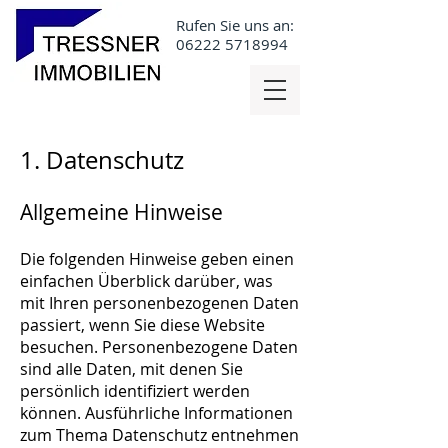
Rufen Sie uns an:
06222 5718994
1. Datenschutz
Allgemeine Hinweise
Die folgenden Hinweise geben einen
einfachen Überblick darüber, was
mit Ihren personenbezogenen Daten
passiert, wenn Sie diese Website
besuchen. Personenbezogene Daten
sind alle Daten, mit denen Sie
persönlich identifiziert werden
können. Ausführliche Informationen
zum Thema Datenschutz entnehmen