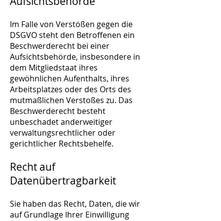
Aufsichtsbehörde
Im Falle von Verstößen gegen die
DSGVO steht den Betroffenen ein
Beschwerderecht bei einer
Aufsichtsbehörde, insbesondere in
dem Mitgliedstaat ihres
gewöhnlichen Aufenthalts, ihres
Arbeitsplatzes oder des Orts des
mutmaßlichen Verstoßes zu. Das
Beschwerderecht besteht
unbeschadet anderweitiger
verwaltungsrechtlicher oder
gerichtlicher Rechtsbehelfe.
Recht auf
Datenübertragbarkeit
Sie haben das Recht, Daten, die wir
auf Grundlage Ihrer Einwilligung