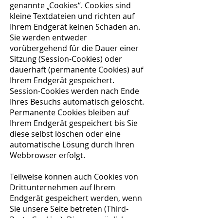
genannte „Cookies“. Cookies sind
kleine Textdateien und richten auf
Ihrem Endgerät keinen Schaden an.
Sie werden entweder
vorübergehend für die Dauer einer
Sitzung (Session-Cookies) oder
dauerhaft (permanente Cookies) auf
Ihrem Endgerät gespeichert.
Session-Cookies werden nach Ende
Ihres Besuchs automatisch gelöscht.
Permanente Cookies bleiben auf
Ihrem Endgerät gespeichert bis Sie
diese selbst löschen oder eine
automatische Lösung durch Ihren
Webbrowser erfolgt.
Teilweise können auch Cookies von
Drittunternehmen auf Ihrem
Endgerät gespeichert werden, wenn
Sie unsere Seite betreten (Third-