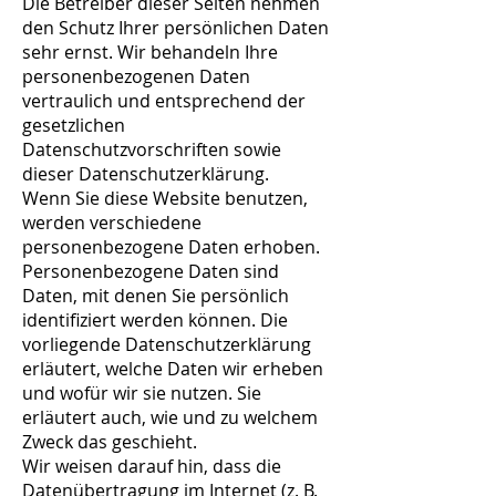
Die Betreiber dieser Seiten nehmen
den Schutz Ihrer persönlichen Daten
sehr ernst. Wir behandeln Ihre
personenbezogenen Daten
vertraulich und entsprechend der
gesetzlichen
Datenschutzvorschriften sowie
dieser Datenschutzerklärung.
Wenn Sie diese Website benutzen,
werden verschiedene
personenbezogene Daten erhoben.
Personenbezogene Daten sind
Daten, mit denen Sie persönlich
identifiziert werden können. Die
vorliegende Datenschutzerklärung
erläutert, welche Daten wir erheben
und wofür wir sie nutzen. Sie
erläutert auch, wie und zu welchem
Zweck das geschieht.
Wir weisen darauf hin, dass die
Datenübertragung im Internet (z. B.