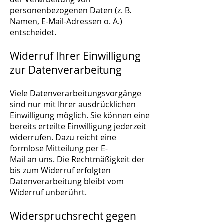
personenbezogenen Daten (z. B.
Namen, E-Mail-Adressen o. Ä.)
entscheidet.
Widerruf Ihrer Einwilligung
zur Datenverarbeitung
Viele Datenverarbeitungsvorgänge
sind nur mit Ihrer ausdrücklichen
Einwilligung möglich. Sie können eine
bereits erteilte Einwilligung jederzeit
widerrufen. Dazu reicht eine
formlose Mitteilung per E-
Mail an uns. Die Rechtmäßigkeit der
bis zum Widerruf erfolgten
Datenverarbeitung bleibt vom
Widerruf unberührt.
Widerspruchsrecht gegen