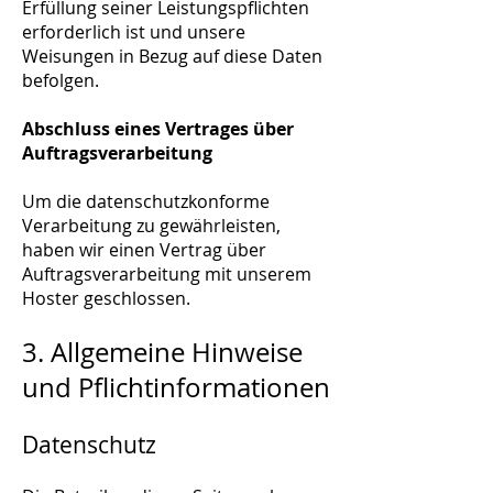
Erfüllung seiner Leistungspflichten
erforderlich ist und unsere
Weisungen in Bezug auf diese Daten
befolgen.
Abschluss eines Vertrages über
Auftragsverarbeitung
Um die datenschutzkonforme
Verarbeitung zu gewährleisten,
haben wir einen Vertrag über
Auftragsverarbeitung mit unserem
Hoster geschlossen.
3. Allgemeine Hinweise
und Pflichtinformationen
Datenschutz