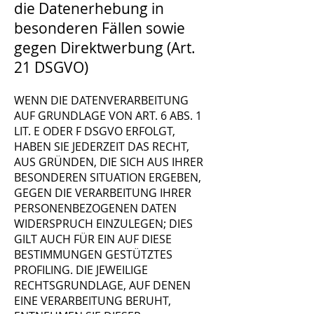
die Datenerhebung in
besonderen Fällen sowie
gegen Direktwerbung (Art.
21 DSGVO)
WENN DIE DATENVERARBEITUNG
AUF GRUNDLAGE VON ART. 6 ABS. 1
LIT. E ODER F DSGVO ERFOLGT,
HABEN SIE JEDERZEIT DAS RECHT,
AUS GRÜNDEN, DIE SICH AUS IHRER
BESONDEREN SITUATION ERGEBEN,
GEGEN DIE VERARBEITUNG IHRER
PERSONENBEZOGENEN DATEN
WIDERSPRUCH EINZULEGEN; DIES
GILT AUCH FÜR EIN AUF DIESE
BESTIMMUNGEN GESTÜTZTES
PROFILING. DIE JEWEILIGE
RECHTSGRUNDLAGE, AUF DENEN
EINE VERARBEITUNG BERUHT,