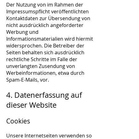
Der Nutzung von im Rahmen der
Impressumspflicht veröffentlichten
Kontaktdaten zur Übersendung von
nicht ausdrücklich angeforderter
Werbung und
Informationsmaterialien wird hiermit
widersprochen. Die Betreiber der
Seiten behalten sich ausdrücklich
rechtliche Schritte im Falle der
unverlangten Zusendung von
Werbeinformationen, etwa durch
Spam-E-Mails, vor.
4. Datenerfassung auf
dieser Website
Cookies
Unsere Internetseiten verwenden so