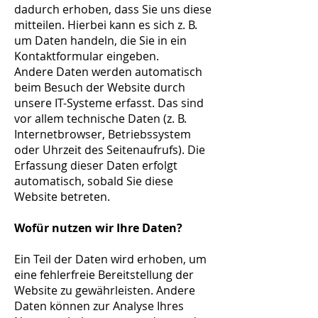
dadurch erhoben, dass Sie uns diese
mitteilen. Hierbei kann es sich z. B.
um Daten handeln, die Sie in ein
Kontaktformular eingeben.
Andere Daten werden automatisch
beim Besuch der Website durch
unsere IT-Systeme erfasst. Das sind
vor allem technische Daten (z. B.
Internetbrowser, Betriebssystem
oder Uhrzeit des Seitenaufrufs). Die
Erfassung dieser Daten erfolgt
automatisch, sobald Sie diese
Website betreten.
Wofür nutzen wir Ihre Daten?
Ein Teil der Daten wird erhoben, um
eine fehlerfreie Bereitstellung der
Website zu gewährleisten. Andere
Daten können zur Analyse Ihres