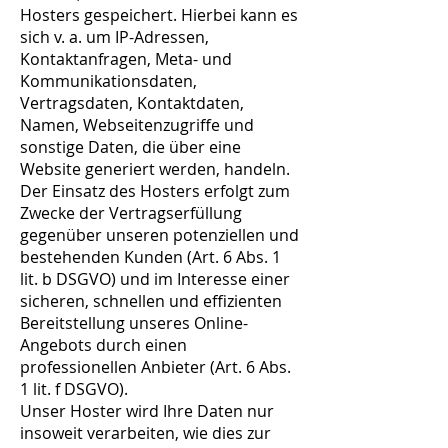
Hosters gespeichert. Hierbei kann es
sich v. a. um IP-Adressen,
Kontaktanfragen, Meta- und
Kommunikationsdaten,
Vertragsdaten, Kontaktdaten,
Namen, Webseitenzugriffe und
sonstige Daten, die über eine
Website generiert werden, handeln.
Der Einsatz des Hosters erfolgt zum
Zwecke der Vertragserfüllung
gegenüber unseren potenziellen und
bestehenden Kunden (Art. 6 Abs. 1
lit. b DSGVO) und im Interesse einer
sicheren, schnellen und effizienten
Bereitstellung unseres Online-
Angebots durch einen
professionellen Anbieter (Art. 6 Abs.
1 lit. f DSGVO).
Unser Hoster wird Ihre Daten nur
insoweit verarbeiten, wie dies zur