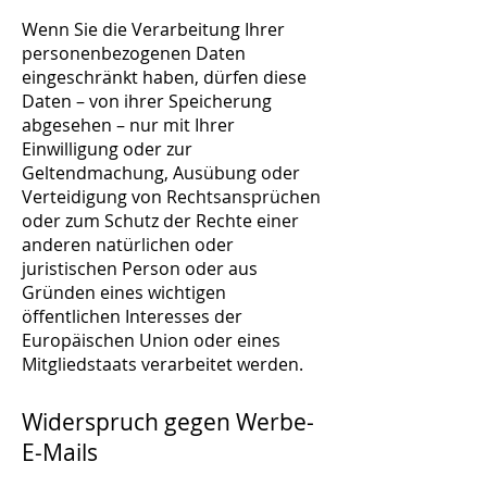
Wenn Sie die Verarbeitung Ihrer
personenbezogenen Daten
eingeschränkt haben, dürfen diese
Daten – von ihrer Speicherung
abgesehen – nur mit Ihrer
Einwilligung oder zur
Geltendmachung, Ausübung oder
Verteidigung von Rechtsansprüchen
oder zum Schutz der Rechte einer
anderen natürlichen oder
juristischen Person oder aus
Gründen eines wichtigen
öffentlichen Interesses der
Europäischen Union oder eines
Mitgliedstaats verarbeitet werden.
Widerspruch gegen Werbe-
E-Mails