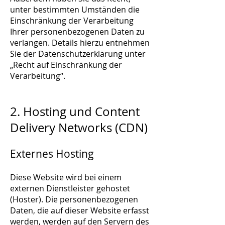
unter bestimmten Umständen die
Einschränkung der Verarbeitung
Ihrer personenbezogenen Daten zu
verlangen. Details hierzu entnehmen
Sie der Datenschutzerklärung unter
„Recht auf Einschränkung der
Verarbeitung“.
2. Hosting und Content
Delivery Networks (CDN)
Externes Hosting
Diese Website wird bei einem
externen Dienstleister gehostet
(Hoster). Die personenbezogenen
Daten, die auf dieser Website erfasst
werden, werden auf den Servern des