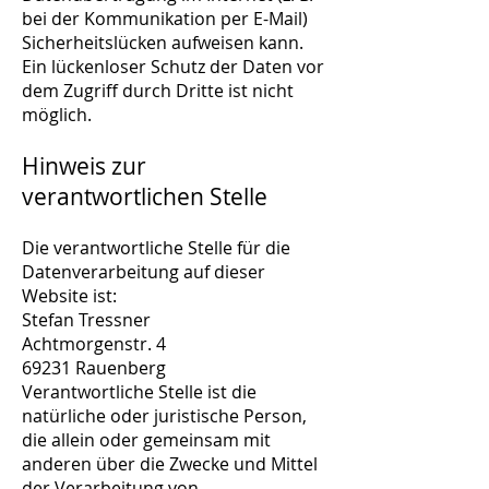
bei der Kommunikation per E-Mail)
Sicherheitslücken aufweisen kann.
Ein lückenloser Schutz der Daten vor
dem Zugriff durch Dritte ist nicht
möglich.
Hinweis zur
verantwortlichen Stelle
Die verantwortliche Stelle für die
Datenverarbeitung auf dieser
Website ist:
Stefan Tressner
Achtmorgenstr. 4
69231 Rauenberg
Verantwortliche Stelle ist die
natürliche oder juristische Person,
die allein oder gemeinsam mit
anderen über die Zwecke und Mittel
der Verarbeitung von