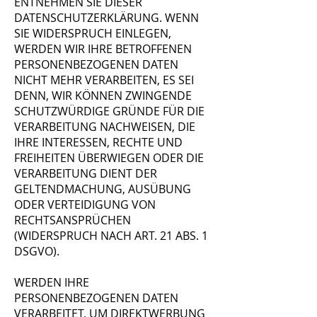
ENTNEHMEN SIE DIESER
DATENSCHUTZERKLÄRUNG. WENN
SIE WIDERSPRUCH EINLEGEN,
WERDEN WIR IHRE BETROFFENEN
PERSONENBEZOGENEN DATEN
NICHT MEHR VERARBEITEN, ES SEI
DENN, WIR KÖNNEN ZWINGENDE
SCHUTZWÜRDIGE GRÜNDE FÜR DIE
VERARBEITUNG NACHWEISEN, DIE
IHRE INTERESSEN, RECHTE UND
FREIHEITEN ÜBERWIEGEN ODER DIE
VERARBEITUNG DIENT DER
GELTENDMACHUNG, AUSÜBUNG
ODER VERTEIDIGUNG VON
RECHTSANSPRÜCHEN
(WIDERSPRUCH NACH ART. 21 ABS. 1
DSGVO).
WERDEN IHRE
PERSONENBEZOGENEN DATEN
VERARBEITET, UM DIREKTWERBUNG