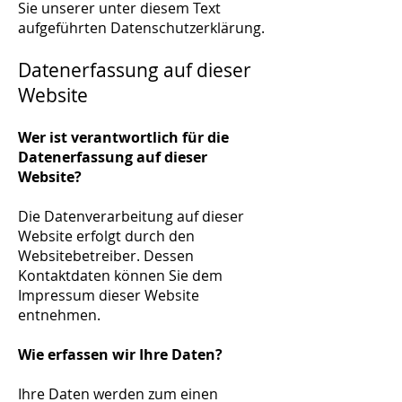
Sie unserer unter diesem Text
aufgeführten Datenschutzerklärung.
Datenerfassung auf dieser
Website
Wer ist verantwortlich für die
Datenerfassung auf dieser
Website?
Die Datenverarbeitung auf dieser
Website erfolgt durch den
Websitebetreiber. Dessen
Kontaktdaten können Sie dem
Impressum dieser Website
entnehmen.
Wie erfassen wir Ihre Daten?
Ihre Daten werden zum einen