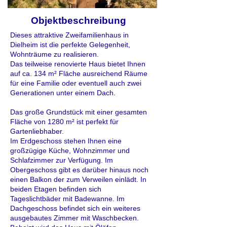
Objektbeschreibung
Dieses attraktive Zweifamilienhaus in
Dielheim ist die perfekte Gelegenheit,
Wohnträume zu realisieren.
Das teilweise renovierte Haus bietet Ihnen
auf ca. 134 m² Fläche ausreichend Räume
für eine Familie oder eventuell auch zwei
Generationen unter einem Dach.
Das große Grundstück mit einer gesamten
Fläche von 1280 m² ist perfekt für
Gartenliebhaber.
Im Erdgeschoss stehen Ihnen eine
großzügige Küche, Wohnzimmer und
Schlafzimmer zur Verfügung. Im
Obergeschoss gibt es darüber hinaus noch
einen Balkon der zum Verweilen einlädt. In
beiden Etagen befinden sich
Tageslichtbäder mit Badewanne. Im
Dachgeschoss befindet sich ein weiteres
ausgebautes Zimmer mit Waschbecken.