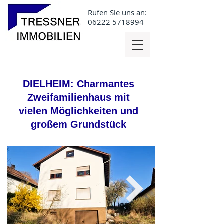
Rufen Sie uns an:
06222 5718994
DIELHEIM: Charmantes
Zweifamilienhaus mit
vielen Möglichkeiten und
großem Grundstück